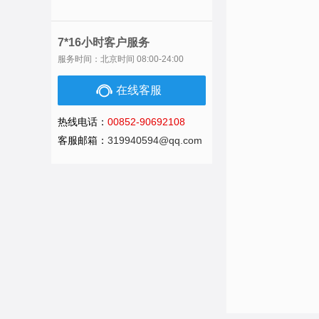
7*16小时客户服务
服务时间：北京时间 08:00-24:00
在线客服
热线电话：
00852-90692108
客服邮箱：
319940594@qq.com