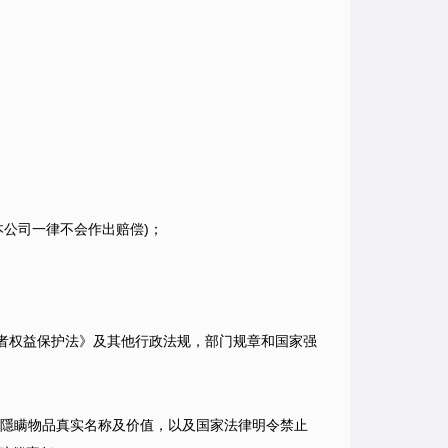
本公司一律不会作出赔偿)；
者权益保护法》及其他行政法规，部门规章和国家强
意隱瞒物品真实名称及价值，以及国家法律明令禁止